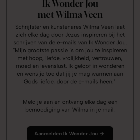
Ik Wonder Jou
met Wilma Veen
Schrijfster en kunstenares Wilma Veen laat
zich elke dag door Jezus inspireren bij het
schrijven van de e-mails van Ik Wonder Jou.
"Mijn grootste passie is om jou te inspireren
met hoop, liefde, vrolijkheid, vertrouwen,
moed en levenslust. Ik geloof in wonderen
en wens je toe dat jij je mag warmen aan
Gods liefde, door de e-mails heen."
Meld je aan en ontvang elke dag een
bemoediging van Wilma in je mail.
Aanmelden Ik Wonder Jou