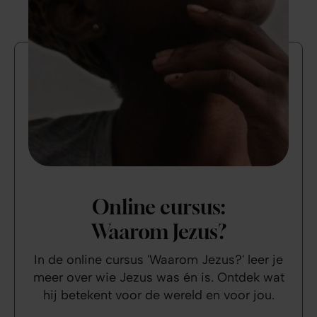
Online cursus:
Waarom Jezus?
In de online cursus 'Waarom Jezus?' leer je
meer over wie Jezus was én is. Ontdek wat
hij betekent voor de wereld en voor jou.