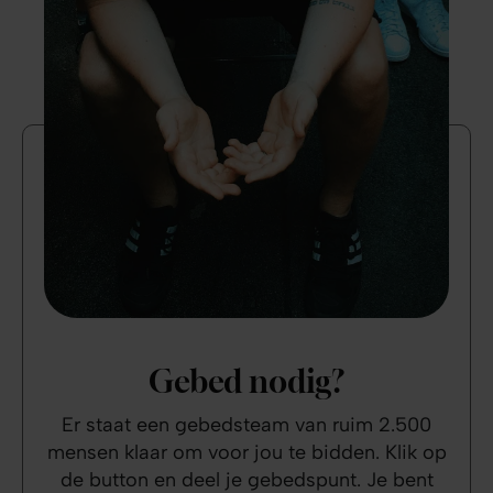
Gebed nodig?
Er staat een gebedsteam van ruim 2.500
mensen klaar om voor jou te bidden. Klik op
de button en deel je gebedspunt. Je bent