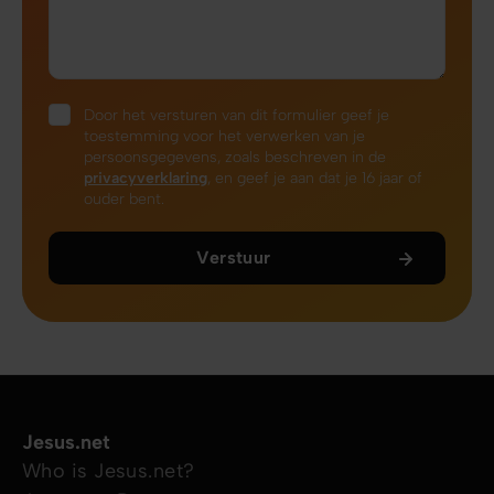
Door het versturen van dit formulier geef je
toestemming voor het verwerken van je
persoonsgegevens, zoals beschreven in de
privacyverklarin
g
, en geef je aan dat je 16 jaar of
ouder bent.
Verstuur
Jesus.net
Who is Jesus.net?