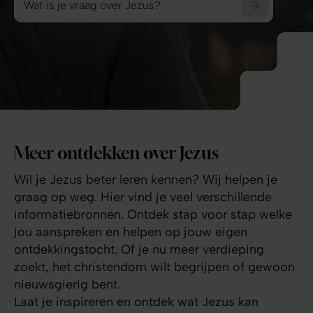
Wat i
Wat is je vraag over Jezus?
Meer ontdekken over Jezus
Wil je Jezus beter leren kennen? Wij helpen je
graag op weg. Hier vind je veel verschillende
informatiebronnen. Ontdek stap voor stap welke
jou aanspreken en helpen op jouw eigen
ontdekkingstocht. Of je nu meer verdieping
zoekt, het christendom wilt begrijpen of gewoon
nieuwsgierig bent.
Laat je inspireren en ontdek wat Jezus kan