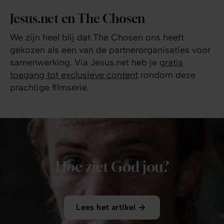
Jesus.net en The Chosen
We zijn heel blij dat The Chosen ons heeft
gekozen als een van de partnerorganisaties voor
samenwerking. Via Jesus.net heb je
gratis
toegang tot exclusieve content
rondom deze
prachtige filmserie.
Hoe ziet God jou?
Lees het artikel