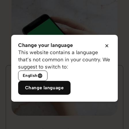
Change your language
This website contains a language
that’s not common in your country. We
suggest to switch to:
English
Change language