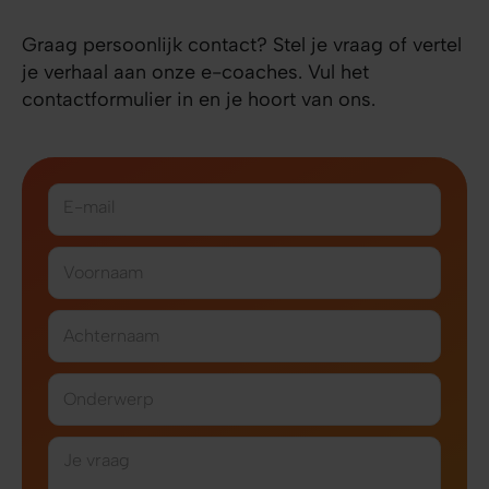
Graag persoonlijk contact? Stel je vraag of vertel
je verhaal aan onze e-coaches. Vul het
contactformulier in en je hoort van ons.
E-mail
Voornaam
Achternaam
Onderwerp
Je vraag