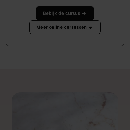
Bekijk de cursus
Meer online cursussen